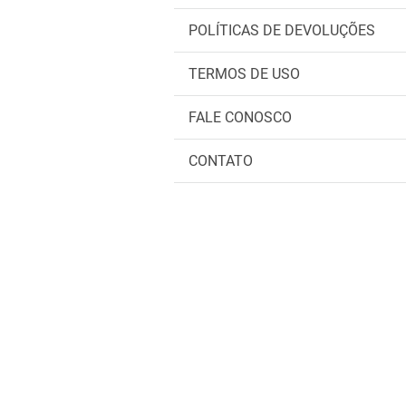
POLÍTICAS DE DEVOLUÇÕES
TERMOS DE USO
FALE CONOSCO
CONTATO