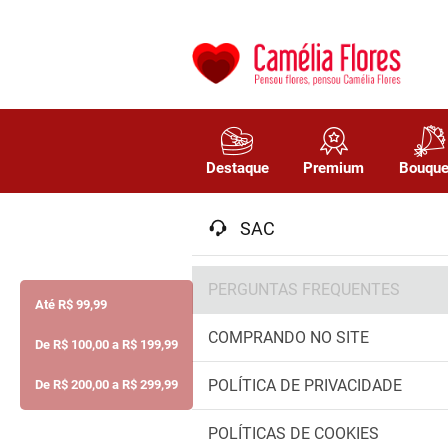
Destaque
Premium
Bouque
SAC
PERGUNTAS FREQUENTES
Até R$ 99,99
COMPRANDO NO SITE
De R$ 100,00 a R$ 199,99
POLÍTICA DE PRIVACIDADE
De R$ 200,00 a R$ 299,99
POLÍTICAS DE COOKIES