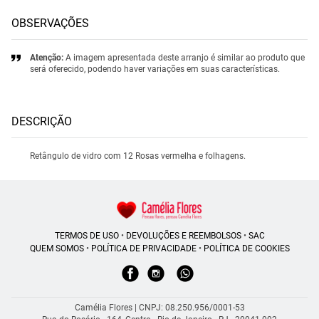
OBSERVAÇÕES
Atenção:
A imagem apresentada deste arranjo é similar ao produto que
será oferecido, podendo haver variações em suas características.
DESCRIÇÃO
Retângulo de vidro com 12 Rosas vermelha e folhagens.
TERMOS DE USO
•
DEVOLUÇÕES E REEMBOLSOS
•
SAC
QUEM SOMOS
•
POLÍTICA DE PRIVACIDADE
•
POLÍTICA DE COOKIES
Camélia Flores | CNPJ: 08.250.956/0001-53