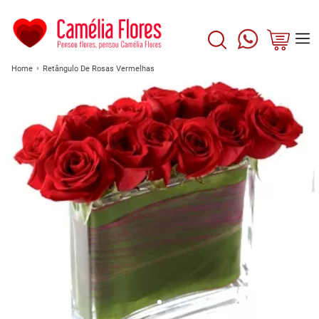
Home
Retângulo De Rosas Vermelhas