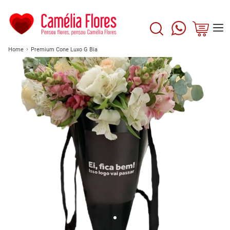
Home
Premium Cone Luxo G Bia