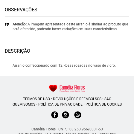
OBSERVAÇÕES
Atenção:
A imagem apresentada deste arranjo é similar ao produto que
será oferecido, podendo haver variações em suas características.
DESCRIÇÃO
Arranjo confeccionado com 12 Rosas rosadas no vaso de vidro.
TERMOS DE USO
•
DEVOLUÇÕES E REEMBOLSOS
•
SAC
QUEM SOMOS
•
POLÍTICA DE PRIVACIDADE
•
POLÍTICA DE COOKIES
Camélia Flores | CNPJ: 08.250.956/0001-53