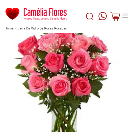
Home
Jarra De Vidro De Rosas Rosadas