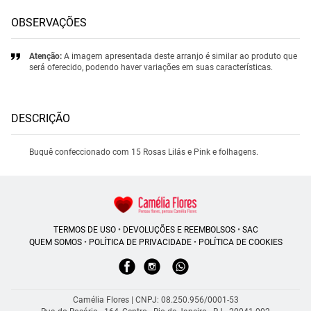
OBSERVAÇÕES
Atenção:
A imagem apresentada deste arranjo é similar ao produto que
será oferecido, podendo haver variações em suas características.
DESCRIÇÃO
Buquê confeccionado com 15 Rosas Lilás e Pink e folhagens.
TERMOS DE USO
•
DEVOLUÇÕES E REEMBOLSOS
•
SAC
QUEM SOMOS
•
POLÍTICA DE PRIVACIDADE
•
POLÍTICA DE COOKIES
Camélia Flores | CNPJ: 08.250.956/0001-53