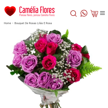
Home
Bouquet De Rosas Lilás E Rosa