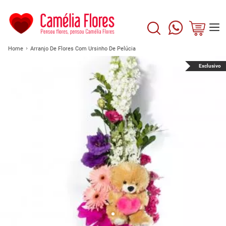
Home
Arranjo De Flores Com Ursinho De Pelúcia
Exclusivo